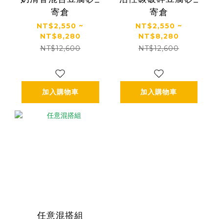
寄倉
寄倉
NT$2,550 ~
NT$2,550 ~
NT$8,280
NT$8,280
NT$12,600
NT$12,600
加入購物車
加入購物車
任意混搭組