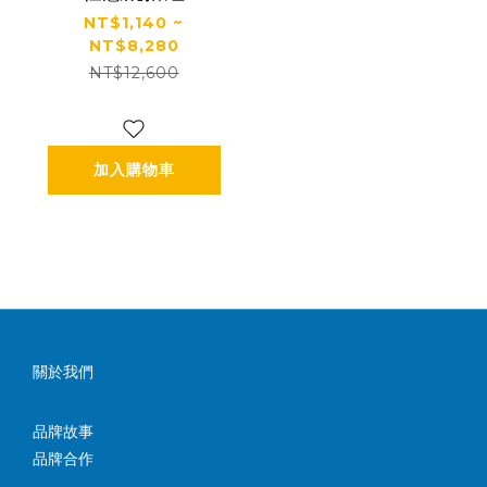
NT$1,140 ~
NT$8,280
NT$12,600
加入購物車
關於我們
品牌故事
品牌合作