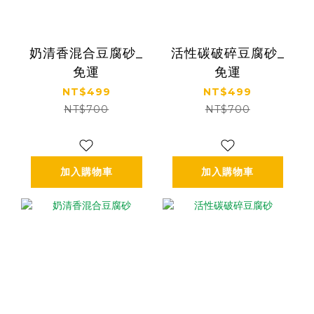
奶清香混合豆腐砂_
活性碳破碎豆腐砂_
免運
免運
NT$499
NT$499
NT$700
NT$700
加入購物車
加入購物車