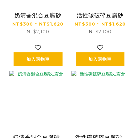
奶清香混合豆腐砂
活性碳破碎豆腐砂
NT$300 ~ NT$1,620
NT$300 ~ NT$1,620
NT$2,100
NT$2,100
加入購物車
加入購物車
奶清香混合豆腐砂_
活性碳破碎豆腐砂_