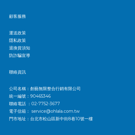
顧客服務
運送政策
隱私政策
退換貨須知
防詐騙宣導
聯絡資訊
公司名稱：創藝無限整合行銷有限公司
統一編號：90465346
聯絡電話 ：02-7752-3677
電子信箱： service@ohlala.com.tw
門市地址：台北市松山區新中街8巷10號一樓